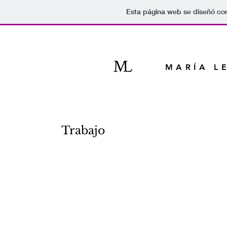
Esta página web se diseñó co
MARÍA L
Trabajo